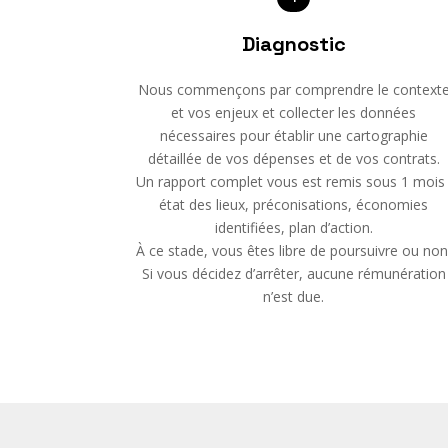
Diagnostic
Nous commençons par comprendre le context
et vos enjeux et collecter les données
nécessaires pour établir une cartographie
détaillée de vos dépenses et de vos contrats.
Un rapport complet vous est remis sous 1 mois 
état des lieux, préconisations, économies
identifiées, plan d’action.
À ce stade, vous êtes libre de poursuivre ou non
Si vous décidez d’arrêter, aucune rémunération
n’est due.