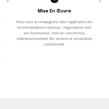
Mise En Œuvre
e
Nous vous accompagnons dans l’application des
recommandations retenues : négociations avec
vos fournisseurs, mise en concurrence,
redimensionnement des services et sécurisation
:
contractuelle.
.