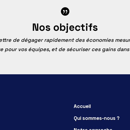

Nos objectifs
ttre de dégager rapidement des économies mesur
e pour vos équipes, et de sécuriser ces gains dans
Accueil
Qui sommes-nous ?