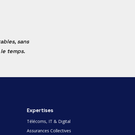
ables, sans
 le temps.
Expertises
Télécoms, IT & Digital
Assurances Collectives