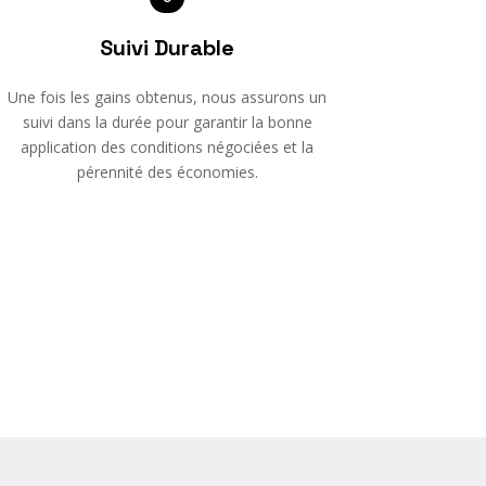
Suivi Durable
Une fois les gains obtenus, nous assurons un
suivi dans la durée pour garantir la bonne
application des conditions négociées et la
pérennité des économies.